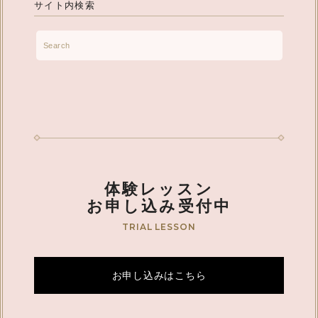
サイト内検索
体験レッスン
お申し込み受付中
TRIAL LESSON
お申し込みはこちら