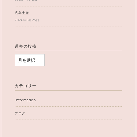
広島土産
2026年6月25日
過去の投稿
カテゴリー
information
ブログ