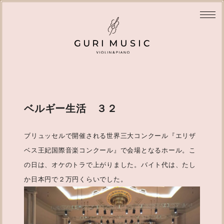
ベルギー生活 ３２
ブリュッセルで開催される世界三大コンクール『エリザ
ベス王妃国際音楽コンクール』で会場となるホール。こ
の日は、オケのトラで上がりました。バイト代は、たし
か日本円で２万円くらいでした。