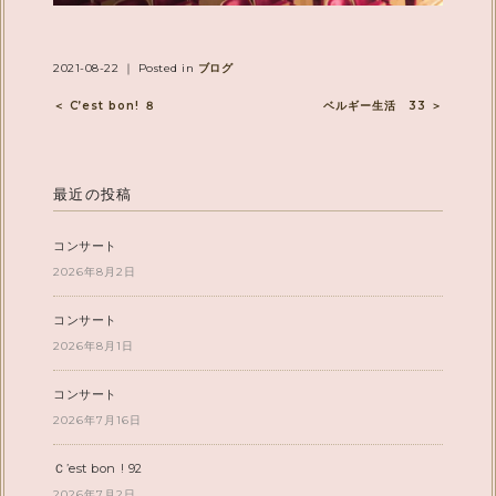
2021-08-22 ｜ Posted in
ブログ
＜ C’est bon! ８
ベルギー生活 33 ＞
最近の投稿
コンサート
2026年8月2日
コンサート
2026年8月1日
コンサート
2026年7月16日
Ｃ’est bon ! 92
2026年7月2日