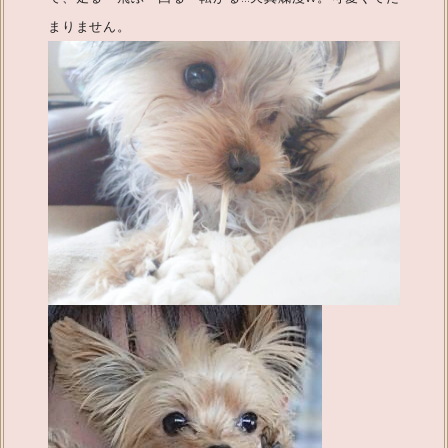
まりません。