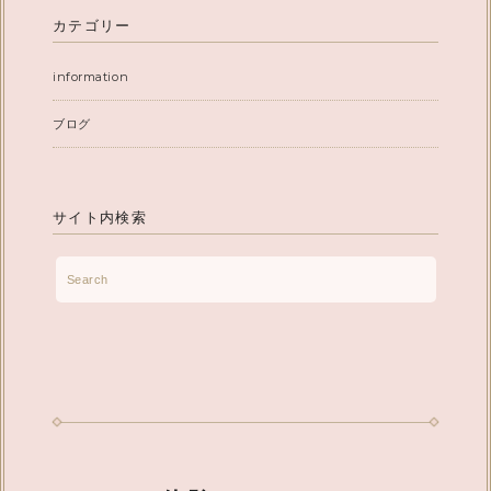
カテゴリー
information
ブログ
サイト内検索