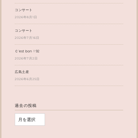
コンサート
2026年8月1日
コンサート
2026年7月16日
Ｃ’est bon ! 92
2026年7月2日
広島土産
2026年6月25日
過去の投稿