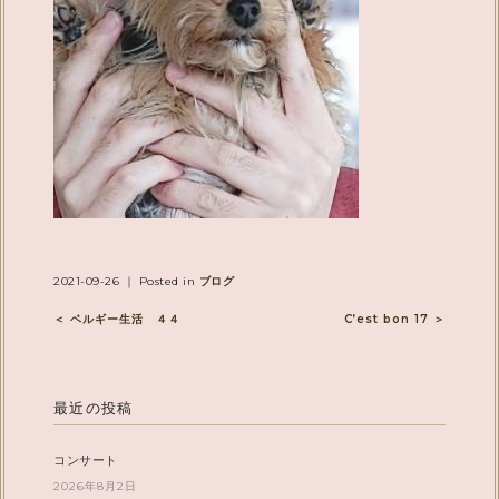
2021-09-26 ｜ Posted in
ブログ
＜ ベルギー生活 ４４
C’est bon 17 ＞
最近の投稿
コンサート
2026年8月2日