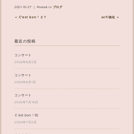
2021-10-27 ｜ Posted in
ブログ
＜ C’est bon ! ２７
wifi強化 ＞
最近の投稿
コンサート
2026年8月2日
コンサート
2026年8月1日
コンサート
2026年7月16日
Ｃ’est bon ! 92
2026年7月2日