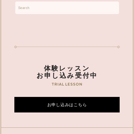
体験レッスン
お申し込み受付中
TRIAL LESSON
お申し込みはこちら