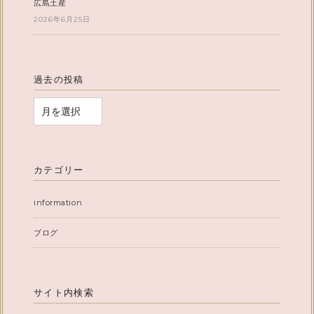
広島土産
2026年6月25日
過去の投稿
カテゴリー
information
ブログ
サイト内検索