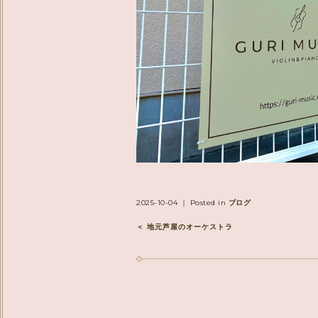
2025-10-04 ｜ Posted in
ブログ
＜ 地元芦屋のオーケストラ