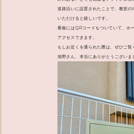
道路沿いに設置されたことで、教室の
いただけると嬉しいです。
看板にはQRコードもついていて、ホ
アクセスできます。
もしお近くを通られた際は、ぜひご覧
池野さん、本当にありがとうございま