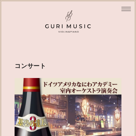
コンサート