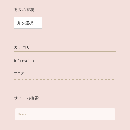
過去の投稿
カテゴリー
information
ブログ
サイト内検索