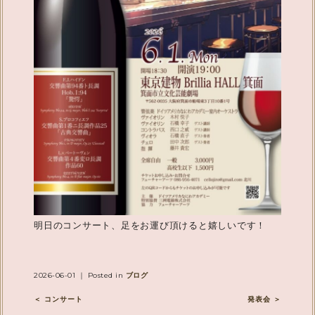
明日のコンサート、足をお運び頂けると嬉しいです！
2026-06-01 ｜ Posted in
ブログ
＜ コンサート
発表会 ＞