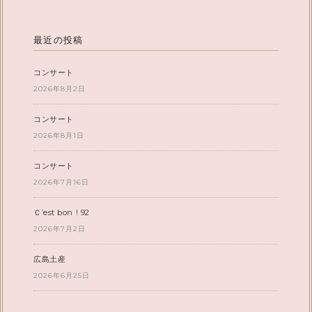
最近の投稿
コンサート
2026年8月2日
コンサート
2026年8月1日
コンサート
2026年7月16日
Ｃ’est bon ! 92
2026年7月2日
広島土産
2026年6月25日